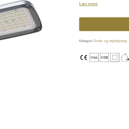
Læs mere
Kategori:
Gade- og vejbelysning