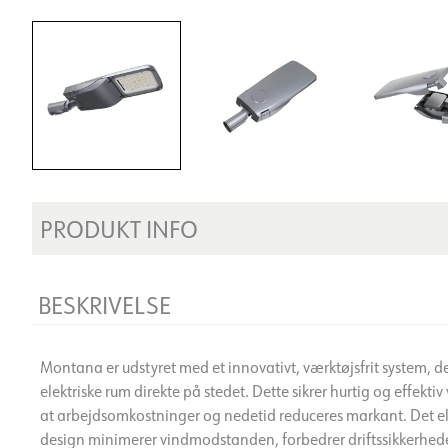
PRODUKT INFO
BESKRIVELSE
Montana er udstyret med et innovativt, værktøjsfrit system, de
elektriske rum direkte på stedet. Dette sikrer hurtig og effekt
at arbejdsomkostninger og nedetid reduceres markant. Det 
design minimerer vindmodstanden, forbedrer driftssikkerhed