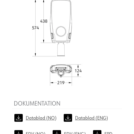
DOKUMENTATION
Datablad (NO)
Datablad (ENG)