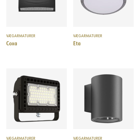
VÆGARMATURER
VÆGARMATURER
Coxa
Eta
VÆGARMATURER
VÆGARMATURER