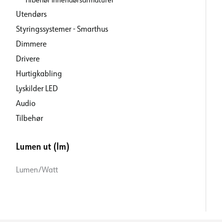
Utendørs
Styringssystemer - Smarthus
Dimmere
Drivere
Hurtigkabling
Lyskilder LED
Audio
Tilbehør
Lumen ut (lm)
Lumen/Watt