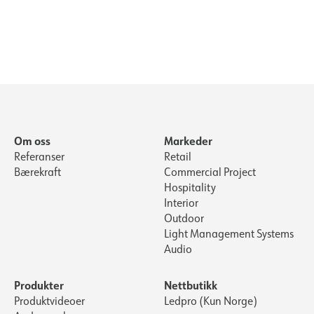
Om oss
Markeder
Referanser
Retail
Bærekraft
Commercial Project
Hospitality
Interior
Outdoor
Light Management Systems
Audio
Produkter
Nettbutikk
Produktvideoer
Ledpro (Kun Norge)