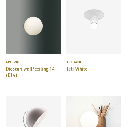
ARTEMIDE
ARTEMIDE
Dioscuri wall/ceiling 14
Teti White
(E14)