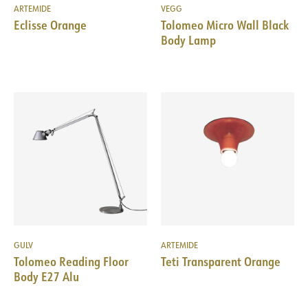
ARTEMIDE
VEGG
Eclisse Orange
Tolomeo Micro Wall Black
Body Lamp
GULV
ARTEMIDE
Tolomeo Reading Floor
Teti Transparent Orange
Body E27 Alu