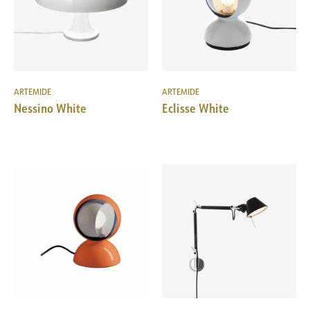
ARTEMIDE
ARTEMIDE
Nessino White
Eclisse White