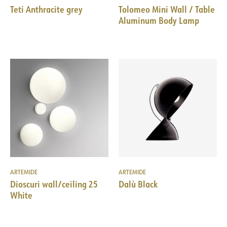
Teti Anthracite grey
Tolomeo Mini Wall / Table
Aluminum Body Lamp
ARTEMIDE
ARTEMIDE
Dioscuri wall/ceiling 25
Dalù Black
White