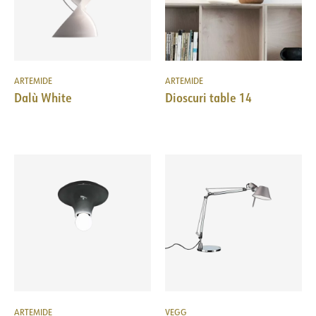
ARTEMIDE
ARTEMIDE
Dalù White
Dioscuri table 14
ARTEMIDE
VEGG