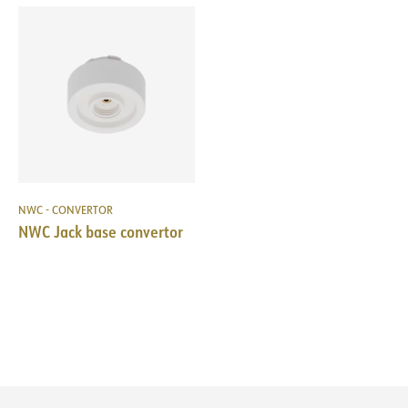
NWC - CONVERTOR
NWC Jack base convertor