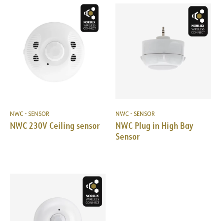
NWC - SENSOR
NWC - SENSOR
NWC 230V Ceiling sensor
NWC Plug in High Bay
Sensor