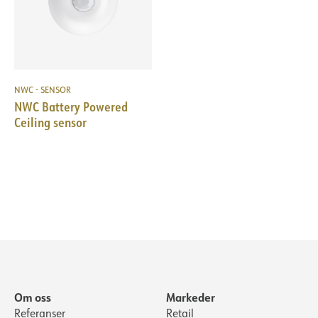
NWC - SENSOR
NWC Battery Powered
Ceiling sensor
Om oss
Markeder
Referanser
Retail