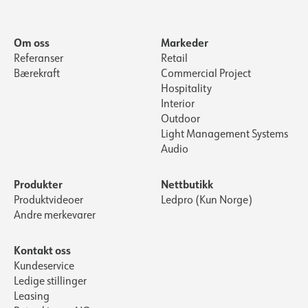
Om oss
Markeder
Referanser
Retail
Bærekraft
Commercial Project
Hospitality
Interior
Outdoor
Light Management Systems
Audio
Produkter
Nettbutikk
Produktvideoer
Ledpro (Kun Norge)
Andre merkevarer
Kontakt oss
Kundeservice
Ledige stillinger
Leasing