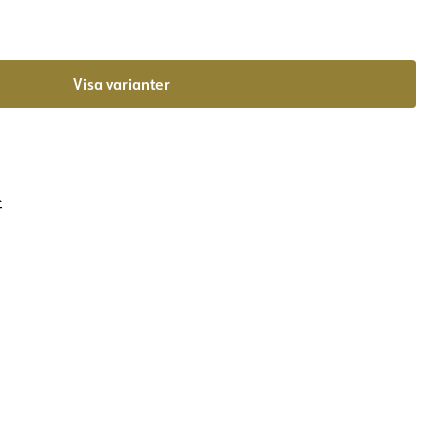
Visa varianter