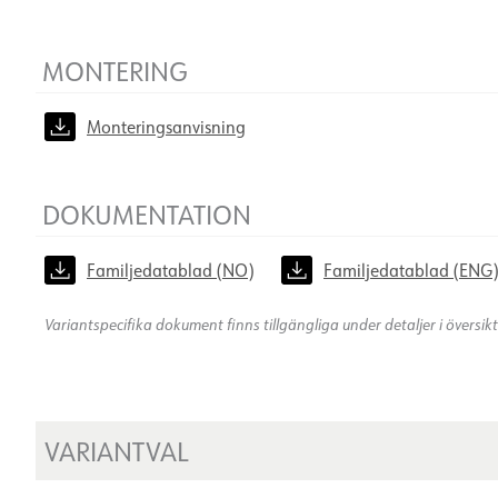
MONTERING
Monteringsanvisning
DOKUMENTATION
Familjedatablad (NO)
Familjedatablad (ENG
Variantspecifika dokument finns tillgängliga under detaljer i översi
VARIANTVAL