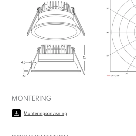
MONTERING
Monteringsanvisning