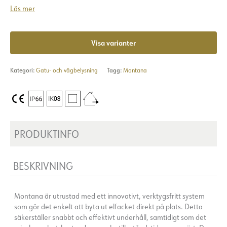
Läs mer
Visa varianter
Kategori:
Gatu- och vägbelysning
Tagg:
Montana
PRODUKTINFO
BESKRIVNING
Montana är utrustad med ett innovativt, verktygsfritt system
som gör det enkelt att byta ut elfacket direkt på plats. Detta
säkerställer snabbt och effektivt underhåll, samtidigt som det