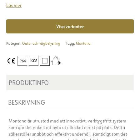
Läs mer
Visa varianter
Kategori:
Gatu- och vägbelysning
Tagg:
Montana
PRODUKTINFO
BESKRIVNING
Montana är utrustad med ett innovativt, verktygsfritt system
som gör det enkelt att byta ut elfacket direkt på plats. Detta
säkerställer snabbt och effektivt underhåll, samtidigt som det