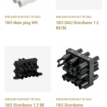
WIELAND-KONTAKT 5P DALI
WIELAND-KONTAKT 5P DALI
18i5 Male plug WH
18i5 DALI Distributor 1:2
BK/BL
WIELAND-KONTAKT 5P DALI
WIELAND-KONTAKT 5P DALI
18i5 Distributor 1:3 BK
18i5 Distributor