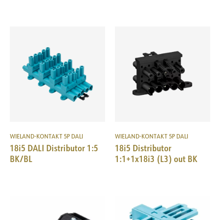
WIELAND-KONTAKT 5P DALI
WIELAND-KONTAKT 5P DALI
18i5 DALI Distributor 1:5
18i5 Distributor
BK/BL
1:1+1x18i3 (L3) out BK