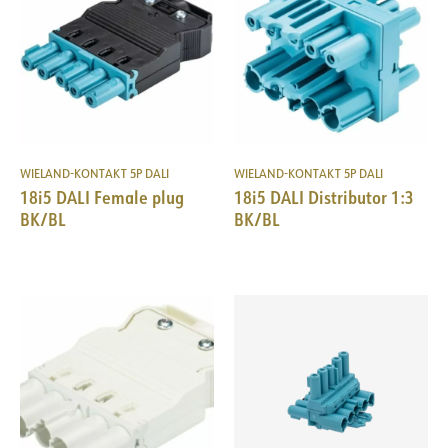
WIELAND-KONTAKT 5P DALI
WIELAND-KONTAKT 5P DALI
18i5 DALI Female plug
18i5 DALI Distributor 1:3
BK/BL
BK/BL