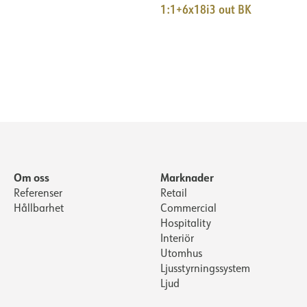
1:1+6x18i3 out BK
Om oss
Marknader
Referenser
Retail
Hållbarhet
Commercial
Hospitality
Interiör
Utomhus
Ljusstyrningssystem
Ljud