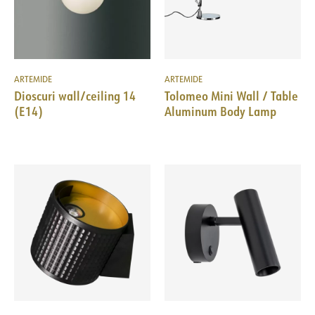
ARTEMIDE
ARTEMIDE
Dioscuri wall/ceiling 14
Tolomeo Mini Wall / Table
(E14)
Aluminum Body Lamp