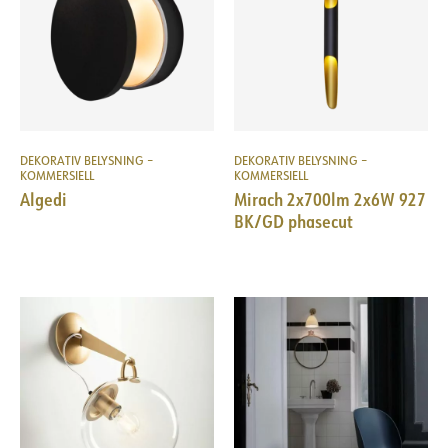
DEKORATIV BELYSNING –
DEKORATIV BELYSNING –
KOMMERSIELL
KOMMERSIELL
Algedi
Mirach 2x700lm 2x6W 927
BK/GD phasecut