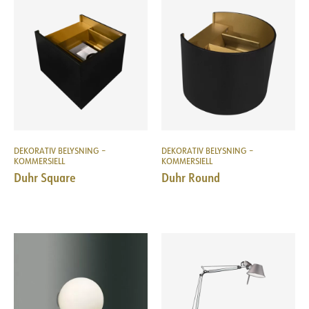
DEKORATIV BELYSNING –
DEKORATIV BELYSNING –
KOMMERSIELL
KOMMERSIELL
Duhr Square
Duhr Round