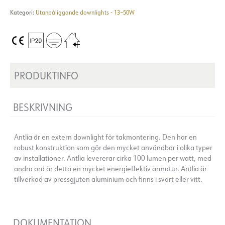
Kategori:
Utanpåliggande downlights - 13–50W
PRODUKTINFO
BESKRIVNING
Antlia är en extern downlight för takmontering. Den har en
robust konstruktion som gör den mycket användbar i olika typer
av installationer. Antlia levererar cirka 100 lumen per watt, med
andra ord är detta en mycket energieffektiv armatur. Antlia är
tillverkad av pressgjuten aluminium och finns i svart eller vitt.
DOKUMENTATION