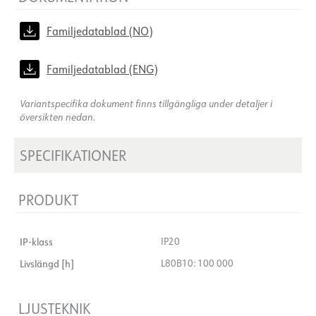
Familjedatablad (NO)
Familjedatablad (ENG)
Variantspecifika dokument finns tillgängliga under detaljer i
översikten nedan.
SPECIFIKATIONER
PRODUKT
IP-klass
IP20
Livslängd [h]
L80B10: 100 000
LJUSTEKNIK