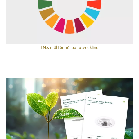
FN:s mål för hållbar utveckling