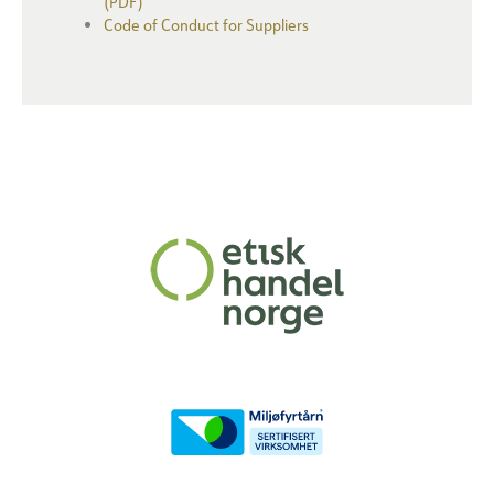
(PDF)
Code of Conduct for Suppliers