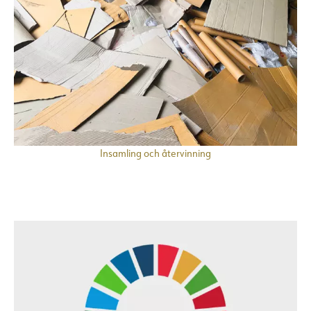
Insamling och återvinning