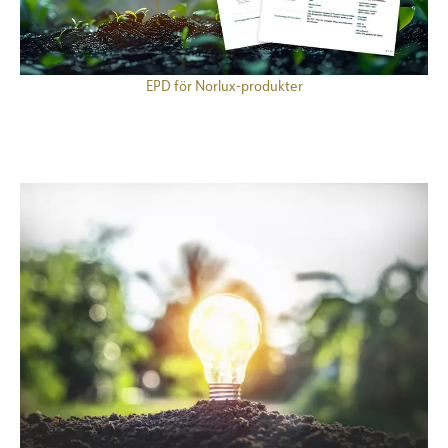
EPD för Norlux-produkter