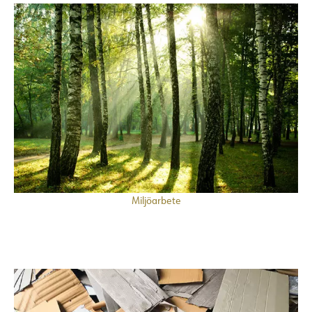
Miljöarbete