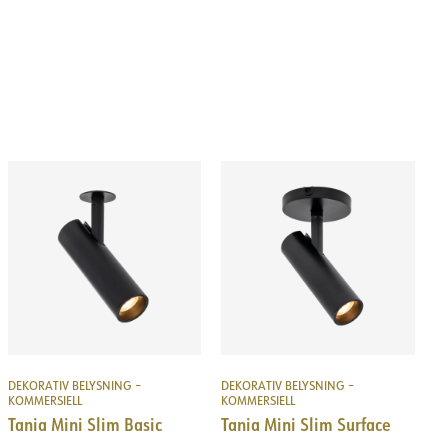
DEKORATIV BELYSNING –
DEKORATIV BELYSNING –
KOMMERSIELL
KOMMERSIELL
Tania Mini Slim Basic
Tania Mini Slim Surface