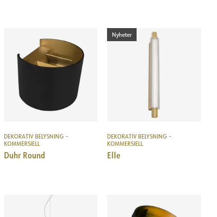
Nyheter
DEKORATIV BELYSNING –
DEKORATIV BELYSNING –
KOMMERSIELL
KOMMERSIELL
Duhr Round
Elle