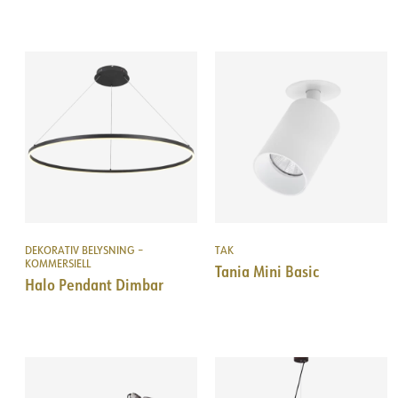
DEKORATIV BELYSNING –
TAK
KOMMERSIELL
Tania Mini Basic
Halo Pendant Dimbar