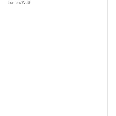
Lumen/Watt