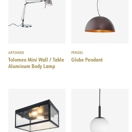
ARTEMIDE
PENDEL
Tolomeo Mini Wall / Table
Globe Pendant
Aluminum Body Lamp