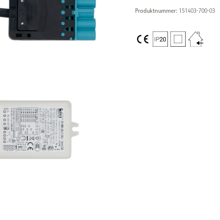
Produktnummer:
151403-700-03