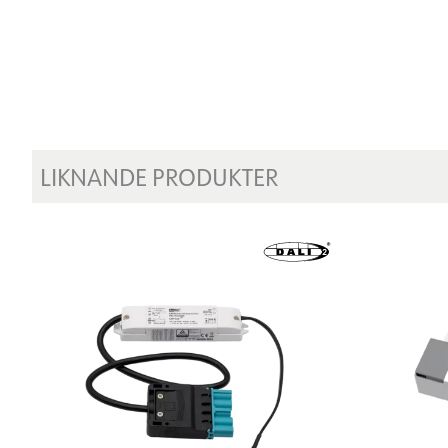
LIKNANDE PRODUKTER