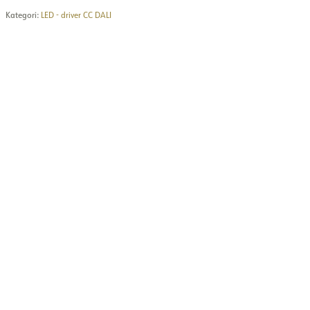
Kategori:
LED - driver CC DALI