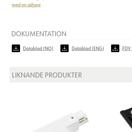
med en säljare
.
DOKUMENTATION
Datablad (NO)
Datablad (ENG)
FDV 
LIKNANDE PRODUKTER