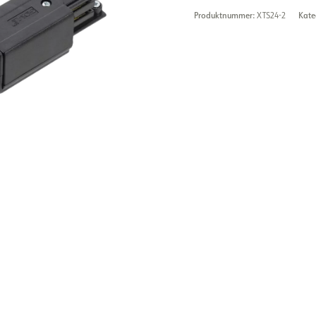
Produktnummer:
XTS24-2
Kate