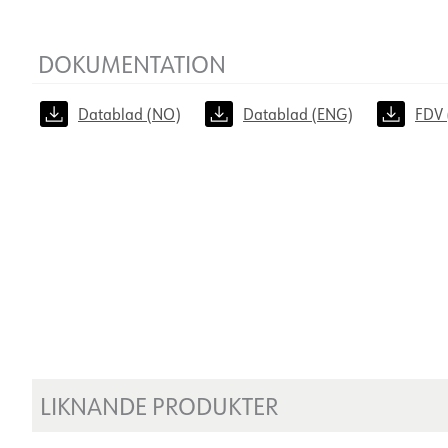
DOKUMENTATION
Datablad (NO)
Datablad (ENG)
FDV 
LIKNANDE PRODUKTER