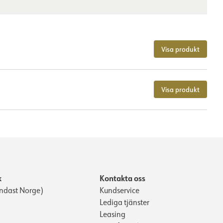
Visa produkt
Visa produkt
k
Kontakta oss
ndast Norge)
Kundservice
Lediga tjänster
Leasing