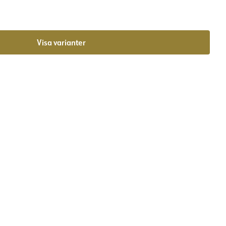
Visa varianter