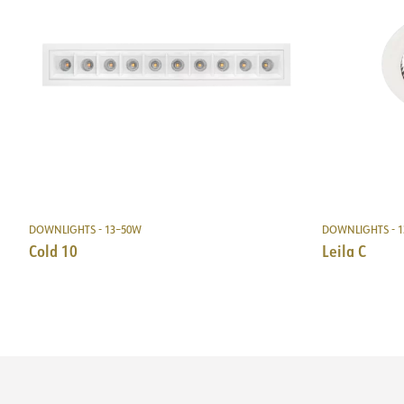
DOWNLIGHTS - 13–50W
DOWNLIGHTS - 
Cold 10
Leila C