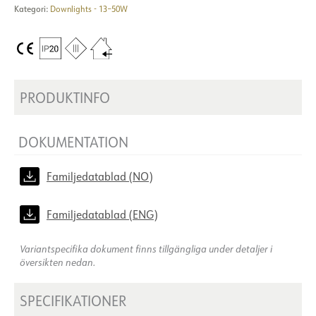
Kategori:
Downlights - 13–50W
PRODUKTINFO
DOKUMENTATION
Familjedatablad (NO)
Familjedatablad (ENG)
Variantspecifika dokument finns tillgängliga under detaljer i
översikten nedan.
SPECIFIKATIONER