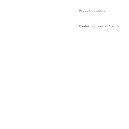
Produktdatablad
Produktnummer:
20217815