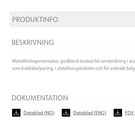
PRODUKTINFO
BESKRIVNING
Metallhalogenarmatur, godkänd endast för användning i slu
som butiksbelysning, i utställningslokaler och för indirekt bel
DOKUMENTATION
Datablad (NO)
Datablad (ENG)
FDV 