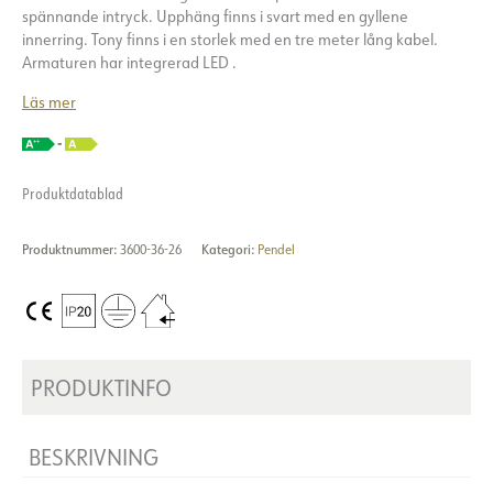
spännande intryck. Upphäng finns i svart med en gyllene
innerring. Tony finns i en storlek med en tre meter lång kabel.
Armaturen har integrerad LED .
Läs mer
Produktdatablad
Produktnummer:
3600-36-26
Kategori:
Pendel
PRODUKTINFO
BESKRIVNING