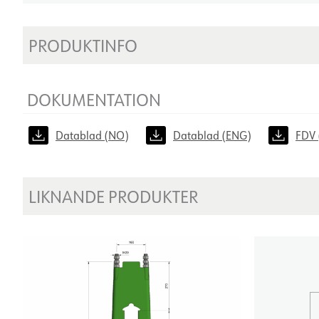
PRODUKTINFO
DOKUMENTATION
Datablad (NO)
Datablad (ENG)
FDV 
LIKNANDE PRODUKTER