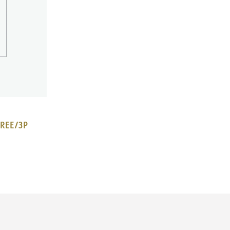
 FREE/3P