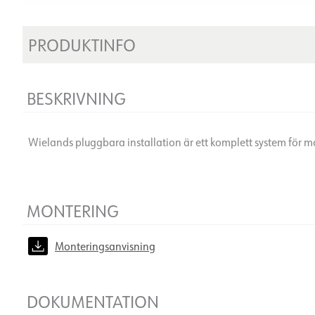
PRODUKTINFO
BESKRIVNING
Wielands pluggbara installation är ett komplett system för m
MONTERING
Monteringsanvisning
DOKUMENTATION