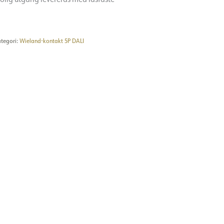
tegori:
Wieland-kontakt 5P DALI