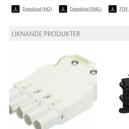
Datablad (NO)
Datablad (ENG)
FDV 
LIKNANDE PRODUKTER