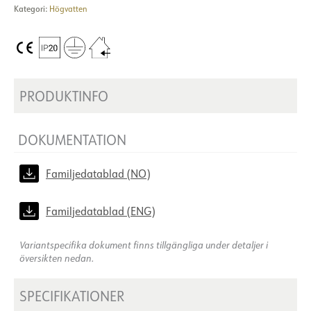
Kategori:
Högvatten
PRODUKTINFO
DOKUMENTATION
Familjedatablad (NO)
Familjedatablad (ENG)
Variantspecifika dokument finns tillgängliga under detaljer i
översikten nedan.
SPECIFIKATIONER