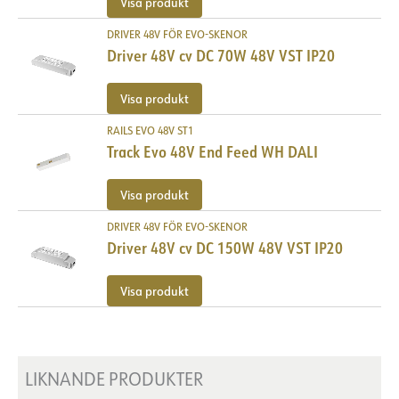
Visa produkt
DRIVER 48V FÖR EVO-SKENOR
Driver 48V cv DC 70W 48V VST IP20
Visa produkt
RAILS EVO 48V ST1
Track Evo 48V End Feed WH DALI
Visa produkt
DRIVER 48V FÖR EVO-SKENOR
Driver 48V cv DC 150W 48V VST IP20
Visa produkt
LIKNANDE PRODUKTER