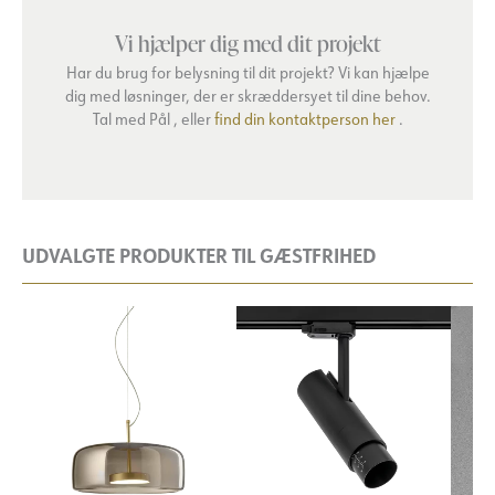
Vi hjælper dig med dit projekt
Har du brug for belysning til dit projekt? Vi kan hjælpe
dig med løsninger, der er skræddersyet til dine behov.
Tal med Pål , eller
find din kontaktperson her
.
UDVALGTE PRODUKTER TIL GÆSTFRIHED