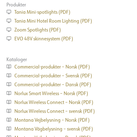
Produkter
Tania Mini-spotlights (PDF)
Tania Mini Hotel Room Lighting (PDF)
Zoom Spotlights (PDF)
EVO 48V skinnesystem (PDF)
Kataloger
Commercial-produkter – Norsk (PDF)
Commercial-produkter – Svensk (PDF)
Commercial-produkter – Dansk (PDF)
Norlux Smart Wireless – Norsk (PDF)
Norlux Wireless Connect – Norsk (PDF)
Norlux Wireless Connect – svensk (PDF)
Montana Vejbelysning – Norsk (PDF)
Montana Vägbelysning – svensk (PDF)