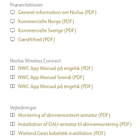
Præsentationer
Generel information om Norlux (PDF)
Kommercielle Norge (PDF)
Kommercielle Sverige (PDF)
Gæstfrihed (PDF)
Norlux Wireless Connect
NWC App Manual på engelsk (PDF)
NWC App Manual Svensk (PDF)
NWC App Manual på engelsk (PDF)
Vejledninger
Montering af skinnemonteret armatur (PDF)
Installation af DALI-armatur til skinnemontering (PDF)
Wieland Gesis kabelstik installation (PDF)