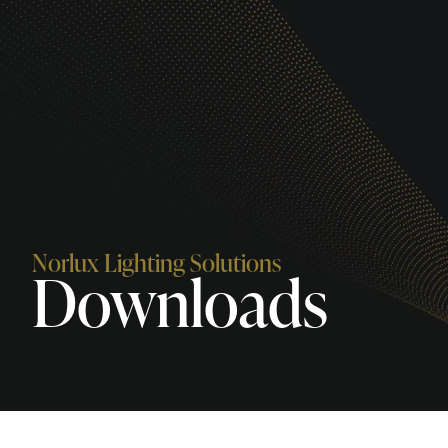
Norlux Lighting Solutions
Downloads