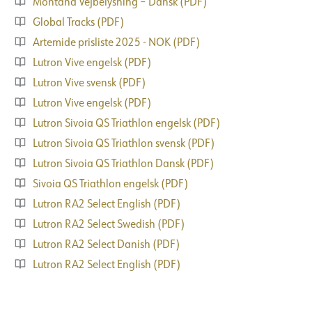
Montana Vejbelysning – Dansk (PDF)
Global Tracks (PDF)
Artemide prisliste 2025 - NOK (PDF)
Lutron Vive engelsk (PDF)
Lutron Vive svensk (PDF)
Lutron Vive engelsk (PDF)
Lutron Sivoia QS Triathlon engelsk (PDF)
Lutron Sivoia QS Triathlon svensk (PDF)
Lutron Sivoia QS Triathlon Dansk (PDF)
Sivoia QS Triathlon engelsk (PDF)
Lutron RA2 Select English (PDF)
Lutron RA2 Select Swedish (PDF)
Lutron RA2 Select Danish (PDF)
Lutron RA2 Select English (PDF)