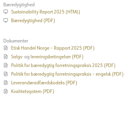
Bæredygtighed
Sustainability Report 2025 (HTML)
Bæredygtighed (PDF)
Dokumenter
Etisk Handel Norge – Rapport 2025 (PDF)
Salgs-
og
leveringsbetingelser (PDF)
Politik for bæredygtig forretningspraksis 2025 (PDF)
Politik for bæredygtig forretningspraksis – engelsk (PDF)
Leverandøradfærdskodeks (PDF)
Kvalitetssystem (PDF)