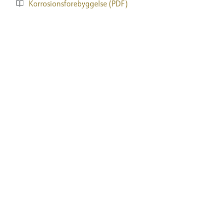
Korrosionsforebyggelse (PDF)