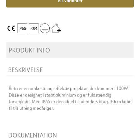
Vis varianter
PRODUKT INFO
BESKRIVELSE
Beta er en omkostningseffektiv projektør, der kommer i 100W.
Disse er designet i støbt aluminium og er fuldstændig
forseglede. Med IP65 er den ideel til udendørs brug. 30cm kabel
til tilslutning medfølger.
DOKUMENTATION