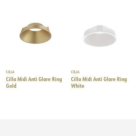
CILLA
CILLA
Cilla Midi Anti Glare Ring
Cilla Midi Anti Glare Ring
Gold
White