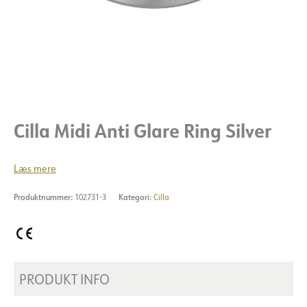
Cilla Midi Anti Glare Ring Silver
Læs mere
Produktnummer:
102731-3
Kategori:
Cilla
PRODUKT INFO