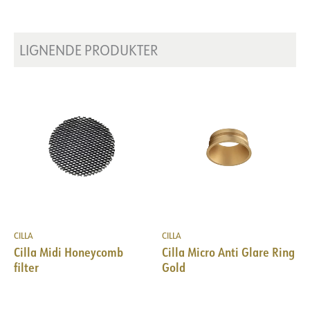
LIGNENDE PRODUKTER
CILLA
CILLA
Cilla Midi Honeycomb
Cilla Micro Anti Glare Ring
filter
Gold