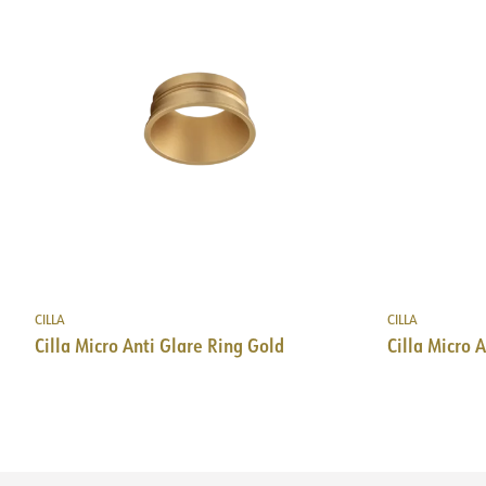
CILLA
CILLA
Cilla Micro Anti Glare Ring Gold
Cilla Micro A