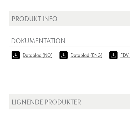
PRODUKT INFO
DOKUMENTATION
Datablad (NO)
Datablad (ENG)
FDV 
LIGNENDE PRODUKTER