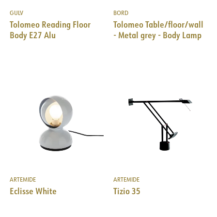
GULV
BORD
Tolomeo Reading Floor
Tolomeo Table/floor/wall
Body E27 Alu
- Metal grey - Body Lamp
ARTEMIDE
ARTEMIDE
Eclisse White
Tizio 35