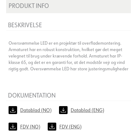
PRODUKT INFO
BESKRIVELSE
Oversvømmelse LED er en projektør til overflademontering.
Armaturet har en robust konstruktion, hvilket gør det meget
velegnet til brug under krævende forhold. Armaturet har IP-
klasse 65, og det er en garanti for, at det modstår vejr og vind
rigtig godt. Oversvømmelse LED har store justeringsmuligheder
DOKUMENTATION
Datablad (NO)
Datablad (ENG)
FDV (NO)
FDV (ENG)