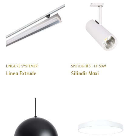
LINEÆRE SYSTEMER
SPOTLIGHTS - 13–50W
Linea Extrude
Silindir Maxi