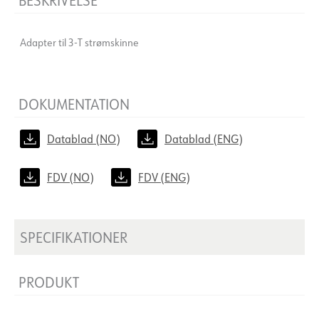
Adapter til 3-T strømskinne
DOKUMENTATION
Datablad (NO)
Datablad (ENG)
FDV (NO)
FDV (ENG)
SPECIFIKATIONER
PRODUKT