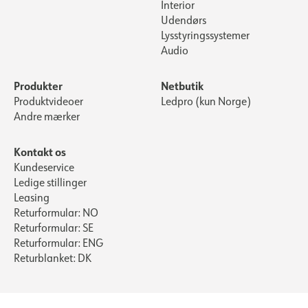
Interior
Udendørs
Lysstyringssystemer
Audio
Produkter
Netbutik
Produktvideoer
Ledpro (kun Norge)
Andre mærker
Kontakt os
Kundeservice
Ledige stillinger
Leasing
Returformular: NO
Returformular: SE
Returformular: ENG
Returblanket: DK