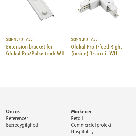
SKINNER 3-FASET
SKINNER 3-FASET
Extension bracket for
Global Pro T-feed Right
Global Pro/Pulse track WH
(inside) 3-circuit WH
Om os
Markeder
Referencer
Retail
Bæredygtighed
Commercial projekt
Hospitality