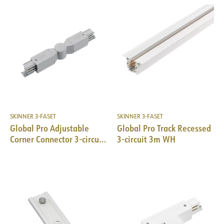
SKINNER 3-FASET
SKINNER 3-FASET
Global Pro Adjustable
Global Pro Track Recessed
Corner Connector 3-circuit
3-circuit 3m WH
GR