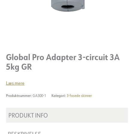
Global Pro Adapter 3-circuit 3A
5kg GR
Læs mere
Produktnummer:
GA300-1
Kategori:
3-fasede skinner
PRODUKT INFO
BESKRIVELSE