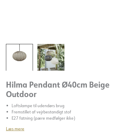
Hilma Pendant Ø40cm Beige
Outdoor
Loftslampe til udendørs brug
Fremstillet af vejrbestandigt stof
E27 fatning (pære medfølger ikke)
Læs mere