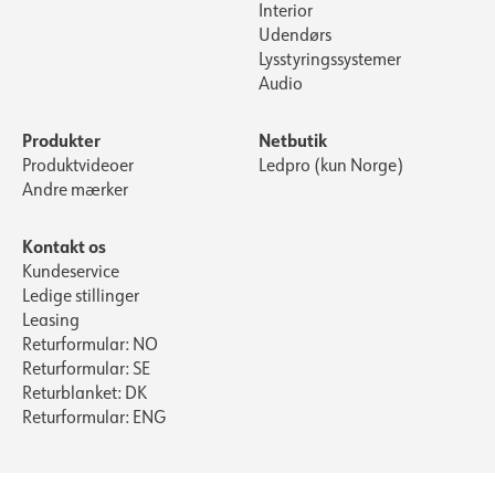
Interior
Udendørs
Lysstyringssystemer
Audio
Produkter
Netbutik
Produktvideoer
Ledpro (kun Norge)
Andre mærker
Kontakt os
Kundeservice
Ledige stillinger
Leasing
Returformular: NO
Returformular: SE
Returblanket: DK
Returformular: ENG