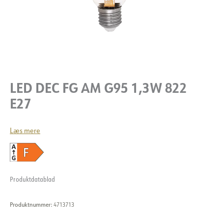
LED DEC FG AM G95 1,3W 822
E27
Læs mere
Produktdatablad
Produktnummer:
4713713