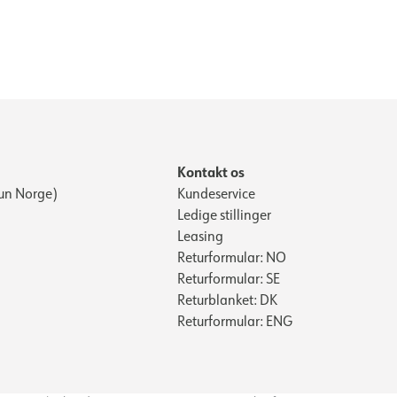
Kontakt os
un Norge)
Kundeservice
Ledige stillinger
Leasing
Returformular: NO
Returformular: SE
Returblanket: DK
Returformular: ENG