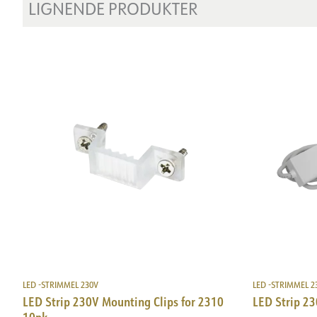
LIGNENDE PRODUKTER
LED -STRIMMEL 230V
LED -STRIMMEL 2
LED Strip 230V Mounting Clips for 2310
LED Strip 23