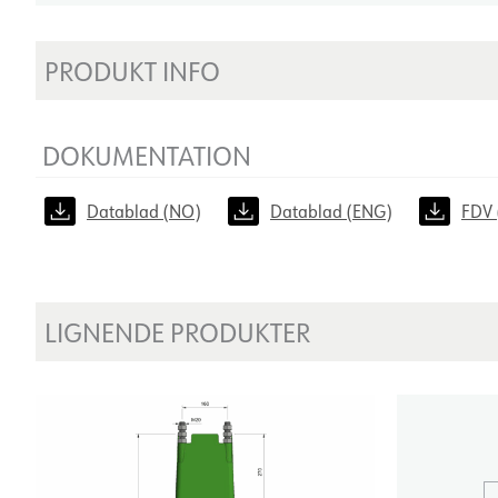
PRODUKT INFO
DOKUMENTATION
Datablad (NO)
Datablad (ENG)
FDV 
LIGNENDE PRODUKTER