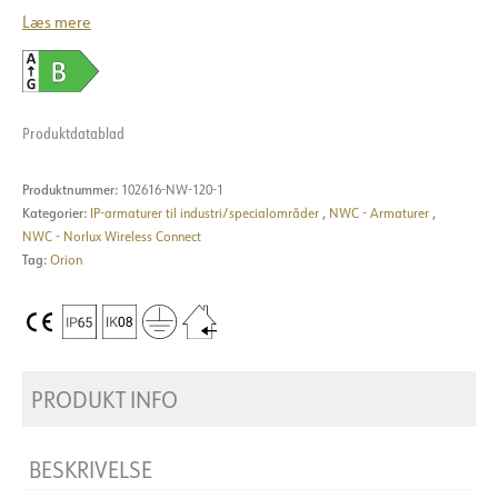
Læs mere
Produktdatablad
Produktnummer:
102616-NW-120-1
Kategorier:
IP-armaturer til industri/specialområder
,
NWC - Armaturer
,
NWC - Norlux Wireless Connect
Tag:
Orion
PRODUKT INFO
BESKRIVELSE