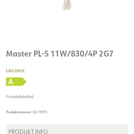
Master PL-S 11W/830/4P 2G7
Læs mere
Produktdatablad
Produktnummer:
26119970
PRODUKT INFO