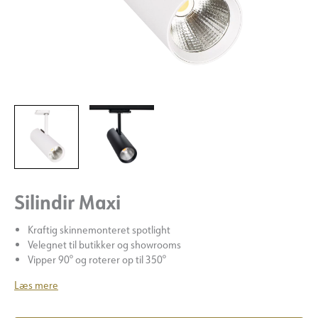
Silindir Maxi
Kraftig skinnemonteret spotlight
Velegnet til butikker og showrooms
Vipper 90° og roterer op til 350°
Læs mere