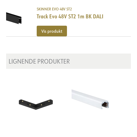
SKINNER EVO 48V ST2
Track Evo 48V ST2 1m BK DALI
Vis produkt
LIGNENDE PRODUKTER