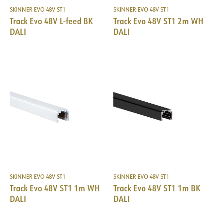
SKINNER EVO 48V ST1
SKINNER EVO 48V ST1
Track Evo 48V L-feed BK
Track Evo 48V ST1 2m WH
DALI
DALI
SKINNER EVO 48V ST1
SKINNER EVO 48V ST1
Track Evo 48V ST1 1m WH
Track Evo 48V ST1 1m BK
DALI
DALI