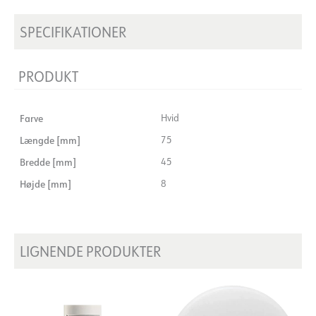
SPECIFIKATIONER
PRODUKT
Farve
Hvid
Længde [mm]
75
Bredde [mm]
45
Højde [mm]
8
LIGNENDE PRODUKTER