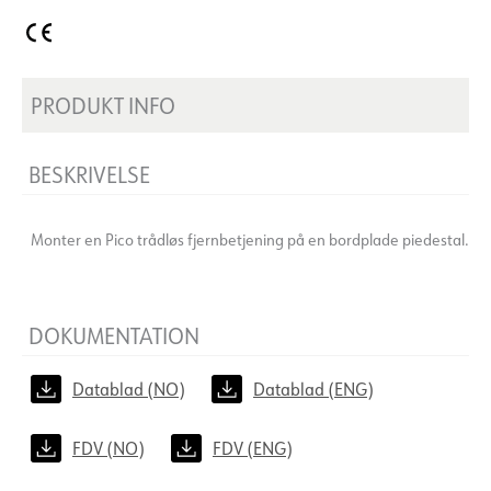
PRODUKT INFO
BESKRIVELSE
Monter en Pico trådløs fjernbetjening på en bordplade piedestal.
DOKUMENTATION
Datablad (NO)
Datablad (ENG)
FDV (NO)
FDV (ENG)