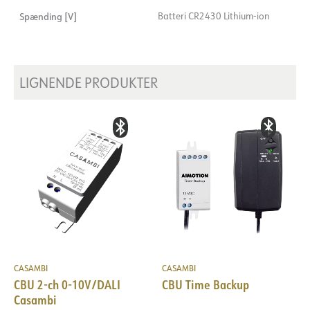
Spænding [V]
Batteri CR2430 Lithium-ion
LIGNENDE PRODUKTER
CASAMBI
CASAMBI
CBU 2-ch 0-10V/DALI
CBU Time Backup
Casambi