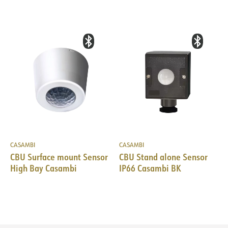
CASAMBI
CASAMBI
CBU Surface mount Sensor
CBU Stand alone Sensor
High Bay Casambi
IP66 Casambi BK