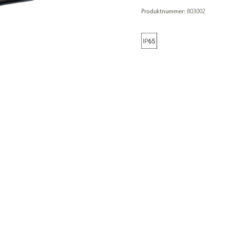
Produktnummer:
803002