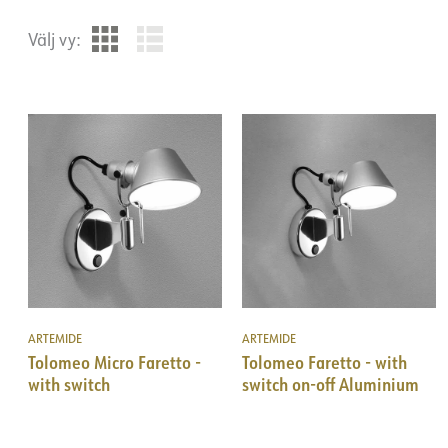
Välj vy:
ARTEMIDE
ARTEMIDE
Tolomeo Micro Faretto -
Tolomeo Faretto - with
with switch
switch on-off Aluminium