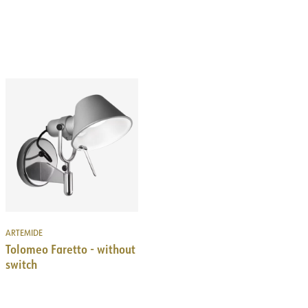
ARTEMIDE
Tolomeo Faretto - without
switch