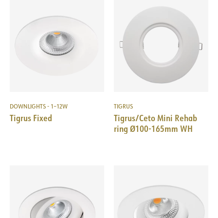
DOWNLIGHTS - 1–12W
TIGRUS
Tigrus Fixed
Tigrus/Ceto Mini Rehab
ring Ø100-165mm WH