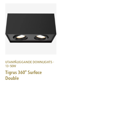
UTANPÅLIGGANDE DOWNLIGHTS -
13–50W
Tigrus 360° Surface
Double