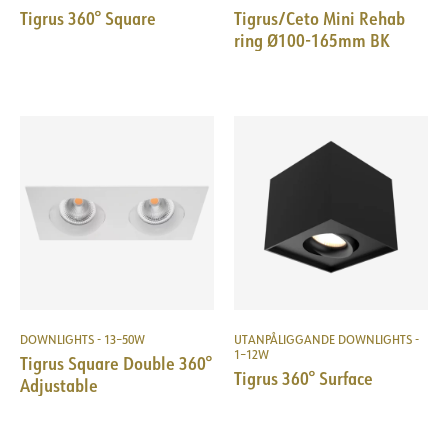
Tigrus 360° Square
Tigrus/Ceto Mini Rehab
ring Ø100-165mm BK
DOWNLIGHTS - 13–50W
UTANPÅLIGGANDE DOWNLIGHTS -
1–12W
Tigrus Square Double 360°
Tigrus 360° Surface
Adjustable