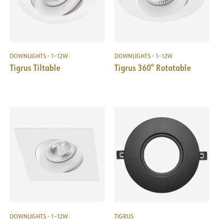
DOWNLIGHTS - 1–12W
DOWNLIGHTS - 1–12W
Tigrus Tiltable
Tigrus 360° Rotatable
DOWNLIGHTS - 1–12W
TIGRUS